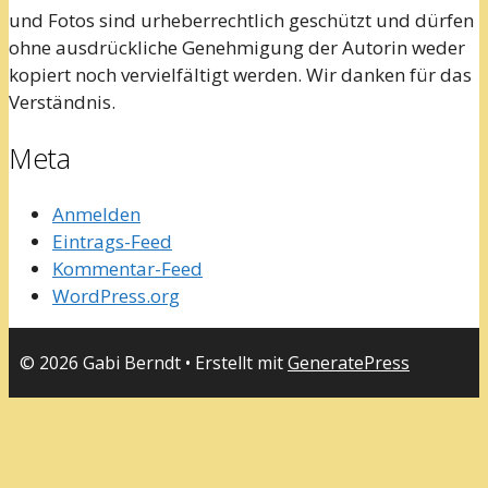
und Fotos sind urheberrechtlich geschützt und dürfen
ohne ausdrückliche Genehmigung der Autorin weder
kopiert noch vervielfältigt werden. Wir danken für das
Verständnis.
Meta
Anmelden
Eintrags-Feed
Kommentar-Feed
WordPress.org
© 2026 Gabi Berndt
• Erstellt mit
GeneratePress