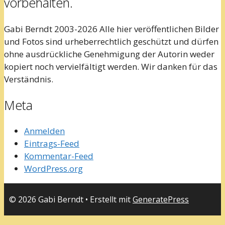
vorbehalten.
Gabi Berndt 2003-2026 Alle hier veröffentlichen Bilder
und Fotos sind urheberrechtlich geschützt und dürfen
ohne ausdrückliche Genehmigung der Autorin weder
kopiert noch vervielfältigt werden. Wir danken für das
Verständnis.
Meta
Anmelden
Eintrags-Feed
Kommentar-Feed
WordPress.org
© 2026 Gabi Berndt
• Erstellt mit
GeneratePress