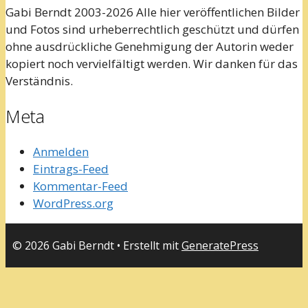
Gabi Berndt 2003-2026 Alle hier veröffentlichen Bilder
und Fotos sind urheberrechtlich geschützt und dürfen
ohne ausdrückliche Genehmigung der Autorin weder
kopiert noch vervielfältigt werden. Wir danken für das
Verständnis.
Meta
Anmelden
Eintrags-Feed
Kommentar-Feed
WordPress.org
© 2026 Gabi Berndt
• Erstellt mit
GeneratePress