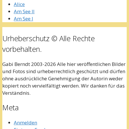
Alice
Am See II
Am See I
Urheberschutz © Alle Rechte
vorbehalten.
Gabi Berndt 2003-2026 Alle hier veröffentlichen Bilder
und Fotos sind urheberrechtlich geschützt und dürfen
ohne ausdrückliche Genehmigung der Autorin weder
kopiert noch vervielfältigt werden. Wir danken für das
Verständnis.
Meta
Anmelden